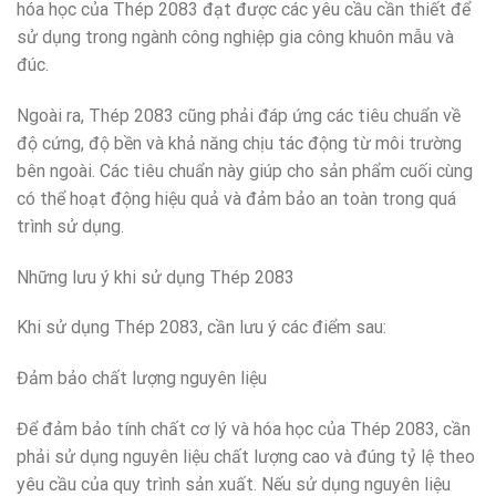
hóa học của Thép 2083 đạt được các yêu cầu cần thiết để
sử dụng trong ngành công nghiệp gia công khuôn mẫu và
đúc.
Ngoài ra, Thép 2083 cũng phải đáp ứng các tiêu chuẩn về
độ cứng, độ bền và khả năng chịu tác động từ môi trường
bên ngoài. Các tiêu chuẩn này giúp cho sản phẩm cuối cùng
có thể hoạt động hiệu quả và đảm bảo an toàn trong quá
trình sử dụng.
Những lưu ý khi sử dụng Thép 2083
Khi sử dụng Thép 2083, cần lưu ý các điểm sau:
Đảm bảo chất lượng nguyên liệu
Để đảm bảo tính chất cơ lý và hóa học của Thép 2083, cần
phải sử dụng nguyên liệu chất lượng cao và đúng tỷ lệ theo
yêu cầu của quy trình sản xuất. Nếu sử dụng nguyên liệu