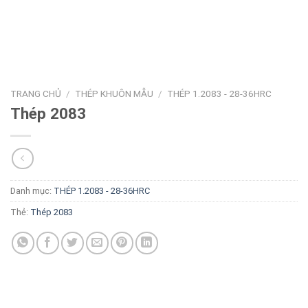
TRANG CHỦ
/
THÉP KHUÔN MẪU
/
THÉP 1.2083 - 28-36HRC
Thép 2083
Danh mục:
THÉP 1.2083 - 28-36HRC
Thẻ:
Thép 2083