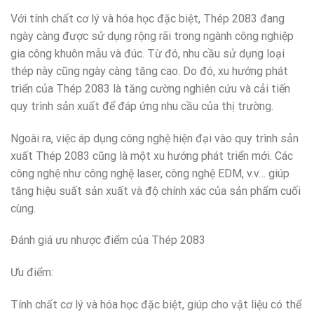
Với tính chất cơ lý và hóa học đặc biệt, Thép 2083 đang
ngày càng được sử dụng rộng rãi trong ngành công nghiệp
gia công khuôn mẫu và đúc. Từ đó, nhu cầu sử dụng loại
thép này cũng ngày càng tăng cao. Do đó, xu hướng phát
triển của Thép 2083 là tăng cường nghiên cứu và cải tiến
quy trình sản xuất để đáp ứng nhu cầu của thị trường.
Ngoài ra, việc áp dụng công nghệ hiện đại vào quy trình sản
xuất Thép 2083 cũng là một xu hướng phát triển mới. Các
công nghệ như công nghệ laser, công nghệ EDM, v.v… giúp
tăng hiệu suất sản xuất và độ chính xác của sản phẩm cuối
cùng.
Đánh giá ưu nhược điểm của Thép 2083
Ưu điểm:
Tính chất cơ lý và hóa học đặc biệt, giúp cho vật liệu có thể