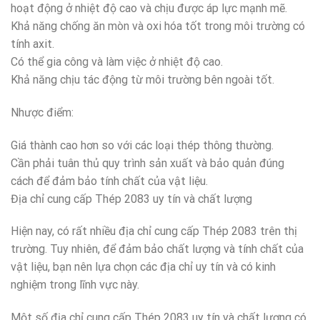
hoạt động ở nhiệt độ cao và chịu được áp lực mạnh mẽ.
Khả năng chống ăn mòn và oxi hóa tốt trong môi trường có
tính axit.
Có thể gia công và làm việc ở nhiệt độ cao.
Khả năng chịu tác động từ môi trường bên ngoài tốt.
Nhược điểm:
Giá thành cao hơn so với các loại thép thông thường.
Cần phải tuân thủ quy trình sản xuất và bảo quản đúng
cách để đảm bảo tính chất của vật liệu.
Địa chỉ cung cấp Thép 2083 uy tín và chất lượng
Hiện nay, có rất nhiều địa chỉ cung cấp Thép 2083 trên thị
trường. Tuy nhiên, để đảm bảo chất lượng và tính chất của
vật liệu, bạn nên lựa chọn các địa chỉ uy tín và có kinh
nghiệm trong lĩnh vực này.
Một số địa chỉ cung cấp Thép 2083 uy tín và chất lượng có