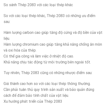
So sánh Thép 2083 với các loại thép khác
So với các loại thép khác, Thép 2083 có những ưu điểm
sau:
Hàm lượng carbon cao giúp tăng độ cứng và độ bền của vật
liệu.
Hàm lượng chromium cao giúp tăng khả năng chống ăn mòn
và oxi hóa của thép.
Có thể gia công và làm việc ở nhiệt độ cao.
Khả năng chịu tác động từ môi trường bên ngoài tốt.
Tuy nhiên, Thép 2083 cũng có những nhược điểm sau:
Giá thành cao hơn so với các loại thép thông thường.
Cần phải tuân thủ quy trình sản xuất và bảo quản đúng
cách để đảm bảo tính chất của vật liệu.
Xu hướng phát triển của Thép 2083