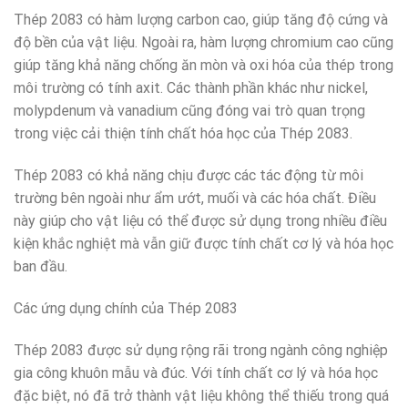
Thép 2083 có hàm lượng carbon cao, giúp tăng độ cứng và
độ bền của vật liệu. Ngoài ra, hàm lượng chromium cao cũng
giúp tăng khả năng chống ăn mòn và oxi hóa của thép trong
môi trường có tính axit. Các thành phần khác như nickel,
molypdenum và vanadium cũng đóng vai trò quan trọng
trong việc cải thiện tính chất hóa học của Thép 2083.
Thép 2083 có khả năng chịu được các tác động từ môi
trường bên ngoài như ẩm ướt, muối và các hóa chất. Điều
này giúp cho vật liệu có thể được sử dụng trong nhiều điều
kiện khắc nghiệt mà vẫn giữ được tính chất cơ lý và hóa học
ban đầu.
Các ứng dụng chính của Thép 2083
Thép 2083 được sử dụng rộng rãi trong ngành công nghiệp
gia công khuôn mẫu và đúc. Với tính chất cơ lý và hóa học
đặc biệt, nó đã trở thành vật liệu không thể thiếu trong quá