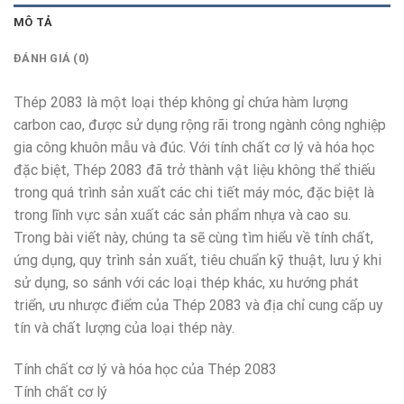
MÔ TẢ
ĐÁNH GIÁ (0)
Thép 2083 là một loại thép không gỉ chứa hàm lượng
carbon cao, được sử dụng rộng rãi trong ngành công nghiệp
gia công khuôn mẫu và đúc. Với tính chất cơ lý và hóa học
đặc biệt, Thép 2083 đã trở thành vật liệu không thể thiếu
trong quá trình sản xuất các chi tiết máy móc, đặc biệt là
trong lĩnh vực sản xuất các sản phẩm nhựa và cao su.
Trong bài viết này, chúng ta sẽ cùng tìm hiểu về tính chất,
ứng dụng, quy trình sản xuất, tiêu chuẩn kỹ thuật, lưu ý khi
sử dụng, so sánh với các loại thép khác, xu hướng phát
triển, ưu nhược điểm của Thép 2083 và địa chỉ cung cấp uy
tín và chất lượng của loại thép này.
Tính chất cơ lý và hóa học của Thép 2083
Tính chất cơ lý