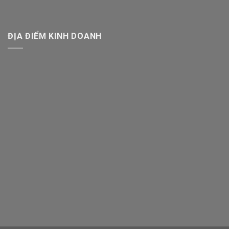
ĐỊA ĐIỂM KINH DOANH