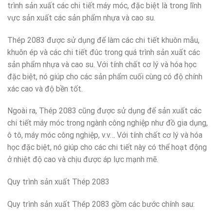
trình sản xuất các chi tiết máy móc, đặc biệt là trong lĩnh
vực sản xuất các sản phẩm nhựa và cao su.
Thép 2083 được sử dụng để làm các chi tiết khuôn mẫu,
khuôn ép và các chi tiết đúc trong quá trình sản xuất các
sản phẩm nhựa và cao su. Với tính chất cơ lý và hóa học
đặc biệt, nó giúp cho các sản phẩm cuối cùng có độ chính
xác cao và độ bền tốt.
Ngoài ra, Thép 2083 cũng được sử dụng để sản xuất các
chi tiết máy móc trong ngành công nghiệp như đồ gia dụng,
ô tô, máy móc công nghiệp, v.v… Với tính chất cơ lý và hóa
học đặc biệt, nó giúp cho các chi tiết này có thể hoạt động
ở nhiệt độ cao và chịu được áp lực mạnh mẽ.
Quy trình sản xuất Thép 2083
Quy trình sản xuất Thép 2083 gồm các bước chính sau: