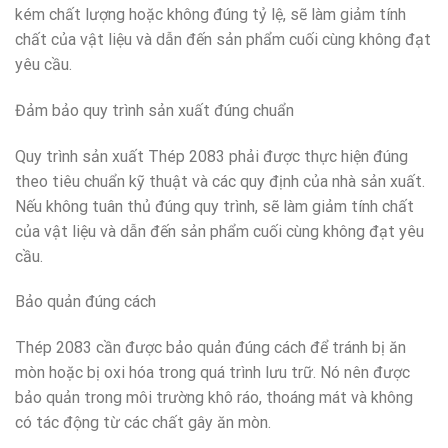
kém chất lượng hoặc không đúng tỷ lệ, sẽ làm giảm tính
chất của vật liệu và dẫn đến sản phẩm cuối cùng không đạt
yêu cầu.
Đảm bảo quy trình sản xuất đúng chuẩn
Quy trình sản xuất Thép 2083 phải được thực hiện đúng
theo tiêu chuẩn kỹ thuật và các quy định của nhà sản xuất.
Nếu không tuân thủ đúng quy trình, sẽ làm giảm tính chất
của vật liệu và dẫn đến sản phẩm cuối cùng không đạt yêu
cầu.
Bảo quản đúng cách
Thép 2083 cần được bảo quản đúng cách để tránh bị ăn
mòn hoặc bị oxi hóa trong quá trình lưu trữ. Nó nên được
bảo quản trong môi trường khô ráo, thoáng mát và không
có tác động từ các chất gây ăn mòn.