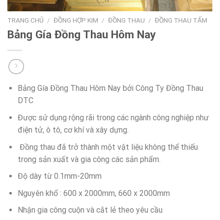
TRANG CHỦ
/
ĐỒNG HỢP KIM
/
ĐỒNG THAU
/
ĐỒNG THAU TẤM
Bảng Gía Đồng Thau Hôm Nay
Bảng Gía Đồng Thau Hôm Nay bởi Công Ty Đồng Thau
DTC
Được sử dụng rộng rãi trong các ngành công nghiệp như
điện tử, ô tô, cơ khí và xây dựng.
Đồng thau đã trở thành một vật liệu không thể thiếu
trong sản xuất và gia công các sản phẩm.
Độ dày từ 0.1mm-20mm
Nguyên khổ : 600 x 2000mm, 660 x 2000mm
Nhận gia công cuộn và cắt lẻ theo yêu cầu