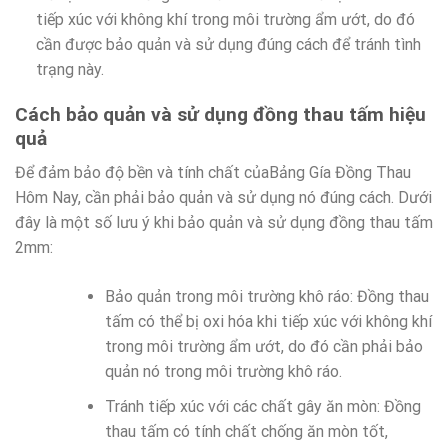
tiếp xúc với không khí trong môi trường ẩm ướt, do đó
cần được bảo quản và sử dụng đúng cách để tránh tình
trạng này.
Cách bảo quản và sử dụng đồng thau tấm hiệu
quả
Để đảm bảo độ bền và tính chất củaBảng Gía Đồng Thau
Hôm Nay, cần phải bảo quản và sử dụng nó đúng cách. Dưới
đây là một số lưu ý khi bảo quản và sử dụng đồng thau tấm
2mm:
Bảo quản trong môi trường khô ráo: Đồng thau
tấm có thể bị oxi hóa khi tiếp xúc với không khí
trong môi trường ẩm ướt, do đó cần phải bảo
quản nó trong môi trường khô ráo.
Tránh tiếp xúc với các chất gây ăn mòn: Đồng
thau tấm có tính chất chống ăn mòn tốt,