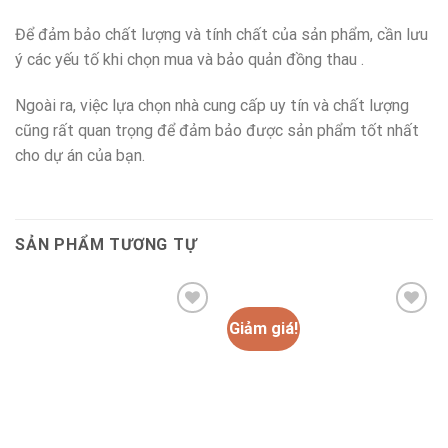
Để đảm bảo chất lượng và tính chất của sản phẩm, cần lưu
ý các yếu tố khi chọn mua và bảo quản đồng thau .
Ngoài ra, việc lựa chọn nhà cung cấp uy tín và chất lượng
cũng rất quan trọng để đảm bảo được sản phẩm tốt nhất
cho dự án của bạn.
SẢN PHẨM TƯƠNG TỰ
Giảm giá!
Add to
Add to
wishlist
wishlist