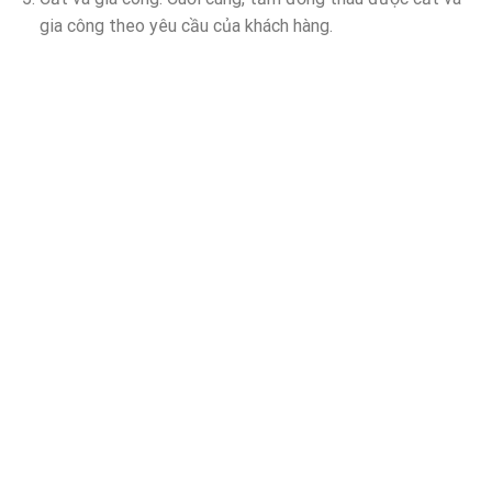
gia công theo yêu cầu của khách hàng.