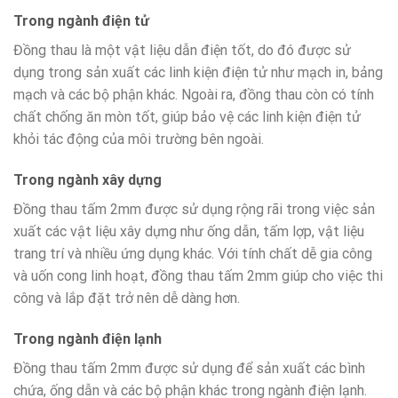
Trong ngành điện tử
Đồng thau là một vật liệu dẫn điện tốt, do đó được sử
dụng trong sản xuất các linh kiện điện tử như mạch in, bảng
mạch và các bộ phận khác. Ngoài ra, đồng thau còn có tính
chất chống ăn mòn tốt, giúp bảo vệ các linh kiện điện tử
khỏi tác động của môi trường bên ngoài.
Trong ngành xây dựng
Đồng thau tấm 2mm được sử dụng rộng rãi trong việc sản
xuất các vật liệu xây dựng như ống dẫn, tấm lợp, vật liệu
trang trí và nhiều ứng dụng khác. Với tính chất dễ gia công
và uốn cong linh hoạt, đồng thau tấm 2mm giúp cho việc thi
công và lắp đặt trở nên dễ dàng hơn.
Trong ngành điện lạnh
Đồng thau tấm 2mm được sử dụng để sản xuất các bình
chứa, ống dẫn và các bộ phận khác trong ngành điện lạnh.