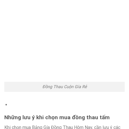
Đồng Thau Cuộn Gía Rẻ
Những lưu ý khi chọn mua đồng thau tấm
Khi chọn mua Bảng Gía Đồng Thau Hôm Nay, cần lưu ý các