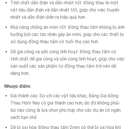
Tính chất dẫn điện và dẫn nhiệt tốt: Đồng thau là một
vật liệu dẫn điện và dẫn nhiệt tốt, giúp cho việc truyền
nhiệt và dẫn điện diễn ra hiệu quả hơn.
Khả năng chống ăn mòn tốt: Đồng thau tấm không bị ảnh
hưởng bởi các tác nhân gây ăn mòn, giúp cho các thiết bị
sử dụng đồng thau tấm có tuổi thọ cao hơn.
Dễ gia công và uốn cong linh hoạt: Đồng thau tấm có
tính chất dễ gia công và uốn cong linh hoạt, giúp cho việc
sản xuất các sản phẩm từ đồng thau tấm trở nên dễ
dàng hơn.
Nhược điểm:
Giá thành cao: So với các vật liệu khác, Bảng Gía Đồng
Thau Hôm Nay có giá thành cao hơn, do đó không phải
lúc nào cũng là lựa chọn phù hợp cho các dự án có ngân
sách hạn chế.
Dễ bị oxi hóa: Đồng thau tấm 2mm có thể bị oxi hóa khi