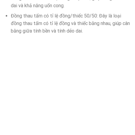
dai và khả năng uốn cong.
Đồng thau tấm có tỉ lệ đồng/thiếc 50/50: Đây là loại
đồng thau tấm có tỉ lệ đồng và thiếc bằng nhau, giúp cân
bằng giữa tính bền và tính dẻo dai.