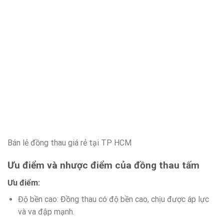
Bán lẻ đồng thau giá rẻ tại TP HCM
Ưu điểm và nhược điểm của đồng thau tấm
Ưu điểm:
Độ bền cao: Đồng thau có độ bền cao, chịu được áp lực
và va đập mạnh.