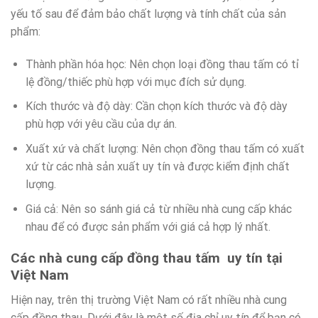
yếu tố sau để đảm bảo chất lượng và tính chất của sản
phẩm:
Thành phần hóa học: Nên chọn loại đồng thau tấm có tỉ
lệ đồng/thiếc phù hợp với mục đích sử dụng.
Kích thước và độ dày: Cần chọn kích thước và độ dày
phù hợp với yêu cầu của dự án.
Xuất xứ và chất lượng: Nên chọn đồng thau tấm có xuất
xứ từ các nhà sản xuất uy tín và được kiểm định chất
lượng.
Giá cả: Nên so sánh giá cả từ nhiều nhà cung cấp khác
nhau để có được sản phẩm với giá cả hợp lý nhất.
Các nhà cung cấp đồng thau tấm uy tín tại
Việt Nam
Hiện nay, trên thị trường Việt Nam có rất nhiều nhà cung
cấp đồng thau. Dưới đây là một số địa chỉ uy tín để bạn có