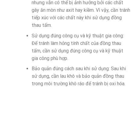
nhưng vẫn có thể bị ảnh hưởng bởi các chất
gây ăn mòn như axit hay kiềm. Vì vậy, cần tránh
tiếp xúc với các chất này khi sử dụng đồng
thau tấm.
Sử dụng đúng công cụ và kỹ thuật gia công:
Để tránh làm hỏng tính chất của đồng thau
tấm, cần sử dụng đúng công cụ và kỹ thuật
gia công phù hợp.
Bảo quản đúng cách sau khi sử dụng: Sau khi
sử dụng, cần lau khô và bảo quản đồng thau
trong môi trường khô ráo để tránh bị oxi hóa.