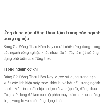
Ứng dụng của đồng thau tấm trong các ngành
công nghiệp
Bảng Gía Đồng Thau Hôm Nay có rất nhiều ứng dụng trong
các ngành công nghiệp khác nhau. Dưới đây là một số ứng
dụng phổ biến của đồng thau:
Trong ngành cơ khí
Bảng Gía Đồng Thau Hôm Nay được sử dụng trong sản
xuất các linh kiện máy móc, thiết bị và kết cấu trong ngành
cơ khí. Với tính chất chịu áp lực và va đập tốt, đồng thau
được sử dụng để làm các bộ phận máy móc như bánh răng,
trục, vòng bi và nhiều ứng dụng khác.