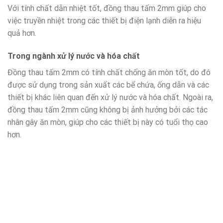
Với tính chất dẫn nhiệt tốt, đồng thau tấm 2mm giúp cho
việc truyền nhiệt trong các thiết bị điện lạnh diễn ra hiệu
quả hơn.
Trong ngành xử lý nước và hóa chất
Đồng thau tấm 2mm có tính chất chống ăn mòn tốt, do đó
được sử dụng trong sản xuất các bể chứa, ống dẫn và các
thiết bị khác liên quan đến xử lý nước và hóa chất. Ngoài ra,
đồng thau tấm 2mm cũng không bị ảnh hưởng bởi các tác
nhân gây ăn mòn, giúp cho các thiết bị này có tuổi thọ cao
hơn.