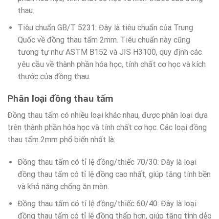
thau.
Tiêu chuẩn GB/T 5231: Đây là tiêu chuẩn của Trung
Quốc về đồng thau tấm 2mm. Tiêu chuẩn này cũng
tương tự như ASTM B152 và JIS H3100, quy định các
yêu cầu về thành phần hóa học, tính chất cơ học và kích
thước của đồng thau.
Phân loại đồng thau tấm
Đồng thau tấm có nhiều loại khác nhau, được phân loại dựa
trên thành phần hóa học và tính chất cơ học. Các loại đồng
thau tấm 2mm phổ biến nhất là:
Đồng thau tấm có tỉ lệ đồng/thiếc 70/30: Đây là loại
đồng thau tấm có tỉ lệ đồng cao nhất, giúp tăng tính bền
và khả năng chống ăn mòn.
Đồng thau tấm có tỉ lệ đồng/thiếc 60/40: Đây là loại
đồng thau tấm có tỉ lệ đồng thấp hơn, giúp tăng tính dẻo