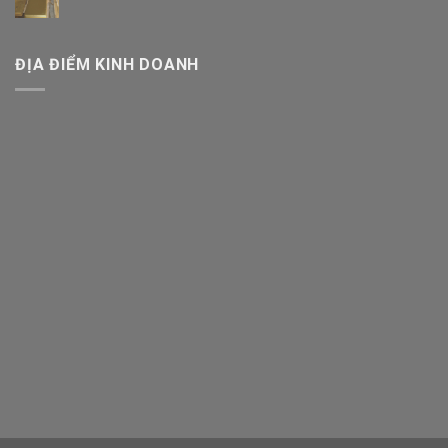
ĐỊA ĐIỂM KINH DOANH